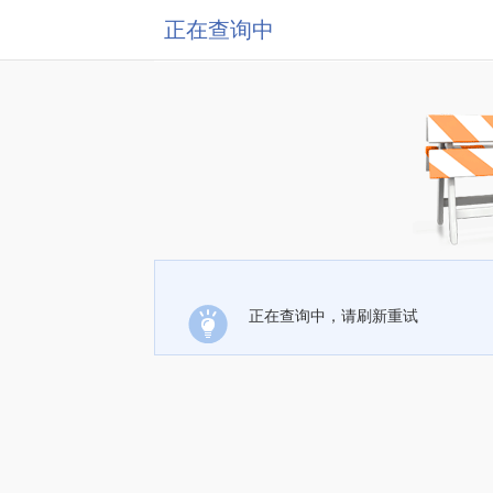
正在查询中
正在查询中，请刷新重试