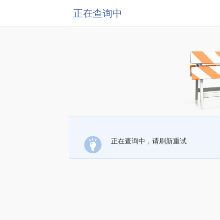
正在查询中
正在查询中，请刷新重试